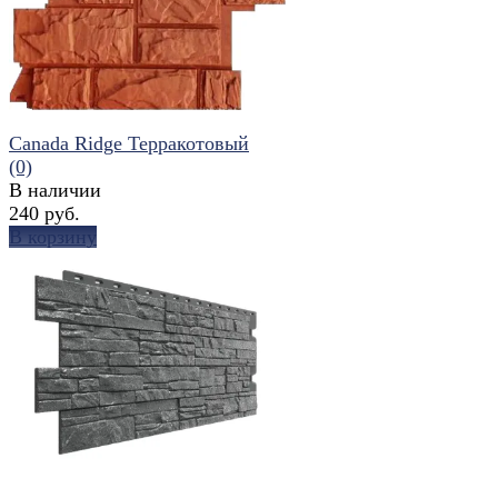
Canada Ridge Терракотовый
(0)
В наличии
240 руб.
В корзину
избранное
сравнить