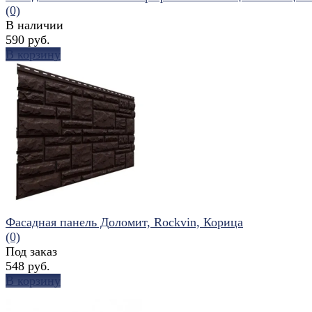
(0)
В наличии
590 руб.
В корзину
избранное
сравнить
Фасадная панель Доломит, Rockvin, Корица
(0)
Под заказ
548 руб.
В корзину