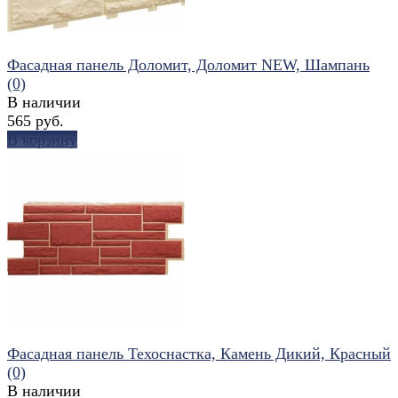
Фасадная панель Доломит, Доломит NEW, Шампань
(0)
В наличии
565 руб.
В корзину
избранное
сравнить
Фасадная панель Техоснастка, Камень Дикий, Красный
(0)
В наличии