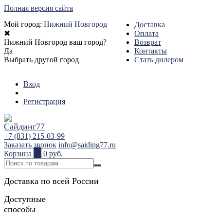
Полная версия сайта
Мой город:
Нижний Новгород
Доставка
✖
Оплата
Нижний Новгород ваш город?
Возврат
Да
Контакты
Выбрать другой город
Стать дилером
Вход
Регистрация
+7 (831) 215-03-99
Заказать звонок
info@saiding77.ru
Корзина
0
0 руб.
Доставка по всей России
Доступные
способы