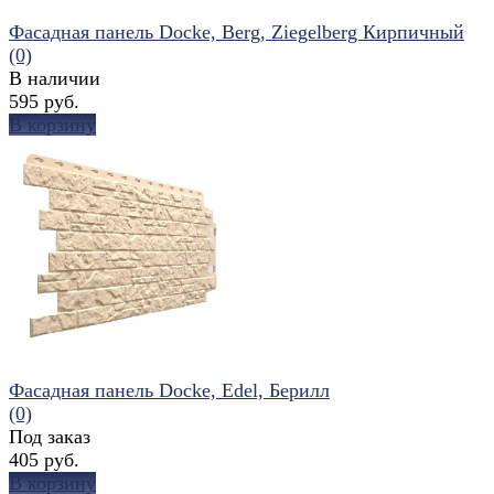
Фасадная панель Docke, Berg, Ziegelberg Кирпичный
(0)
В наличии
595 руб.
В корзину
избранное
сравнить
Фасадная панель Docke, Edel, Берилл
(0)
Под заказ
405 руб.
В корзину