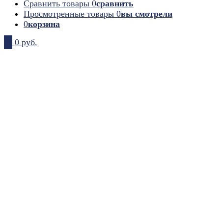
Сравнить товары
0
сравнить
Просмотренные товары
0
вы смотрели
0
корзина
0
0 руб.