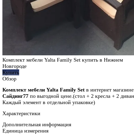
Комплект мебели Yalta Family Set купить в Нижнем
Новгороде
Купить
Обзор
Комплект мебели Yalta Family Set
в интернет магазине
Сайдинг77
по выгодной цене.(стол + 2 кресла + 2 диван
Каждый элемент в отдельной упаковке)
Характеристики
Дополнительная информация
Единица измерения