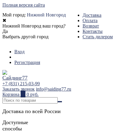
Полная версия сайта
Мой город:
Нижний Новгород
Доставка
✖
Оплата
Нижний Новгород ваш город?
Возврат
Да
Контакты
Выбрать другой город
Стать дилером
Вход
Регистрация
+7 (831) 215-03-99
Заказать звонок
info@saiding77.ru
Корзина
0
0 руб.
Доставка по всей России
Доступные
способы