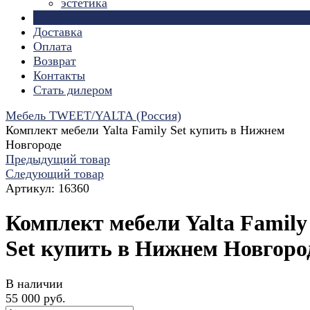
эстетика
Страницы
Доставка
Оплата
Возврат
Контакты
Стать дилером
Мебель TWEET/YALTA (Россия)
Комплект мебели Yalta Family Set купить в Нижнем
Новгороде
Предыдущий товар
Следующий товар
Артикул:
16360
Комплект мебели Yalta Family
Set купить в Нижнем Новгоро
В наличии
55 000 руб.