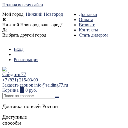
Полная версия сайта
Мой город:
Нижний Новгород
Доставка
✖
Оплата
Нижний Новгород ваш город?
Возврат
Да
Контакты
Выбрать другой город
Стать дилером
Вход
Регистрация
+7 (831) 215-03-99
Заказать звонок
info@saiding77.ru
Корзина
0
0 руб.
Доставка по всей России
Доступные
способы