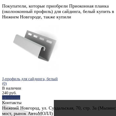
Покупатели, которые приобрели Приоконная планка
(околооконный профиль) для сайдинга, белый купить в
Нижнем Новгороде, также купили
J-профиль для сайдинга, белый
(0)
В наличии
240 руб.
В корзину
Контакты
Нижний Новгород, ул. Суздальская, 70, стр. 3а (Мызин
мост, рынок АвтоМОЛЛ)