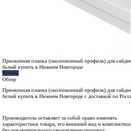
Приоконная планка (околооконный профиль) для сайдин
белый купить в Нижнем Новгороде
Купить
Обзор
Приоконная планка (околооконный профиль) для сайдин
белый купить в Нижнем Новгороде с доставкой по Росс
Производитель оставляет за собой право изменять
характеристики товара, его внешний вид и комплектно
без предварительного уведомления продавца.