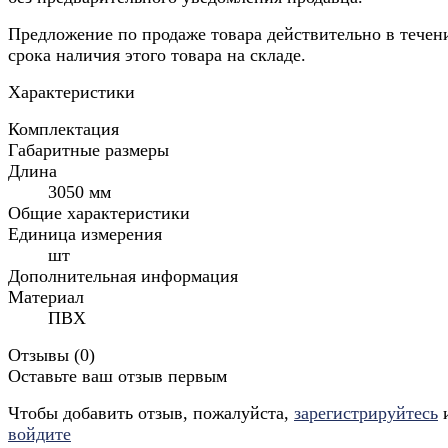
Предложение по продаже товара действительно в течен
срока наличия этого товара на складе.
Характеристики
Комплектация
Габаритные размеры
Длина
3050 мм
Общие характеристики
Единица измерения
шт
Дополнительная информация
Материал
ПВХ
Отзывы (
0
)
Оставьте ваш отзыв первым
Чтобы добавить отзыв, пожалуйста,
зарегистрируйтесь
войдите