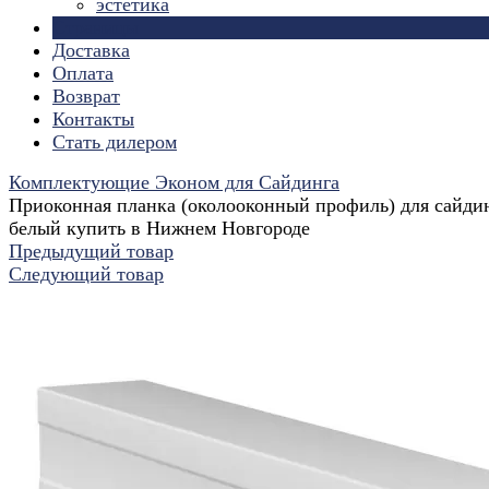
эстетика
Страницы
Доставка
Оплата
Возврат
Контакты
Стать дилером
Комплектующие Эконом для Сайдинга
Приоконная планка (околооконный профиль) для сайдин
белый купить в Нижнем Новгороде
Предыдущий товар
Следующий товар