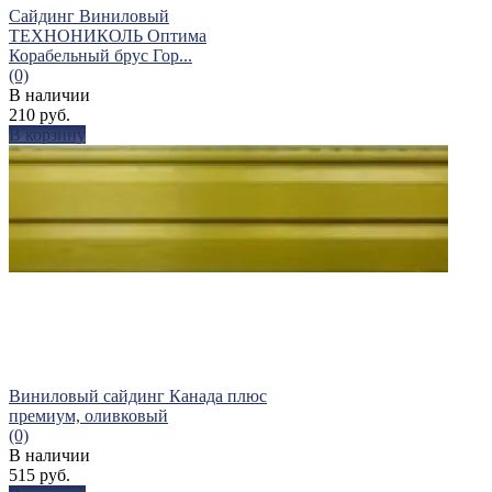
Сайдинг Виниловый
ТЕХНОНИКОЛЬ Оптима
Корабельный брус Гор...
(0)
В наличии
210 руб.
В корзину
избранное
сравнить
Виниловый сайдинг Канада плюс
премиум, оливковый
(0)
В наличии
515 руб.